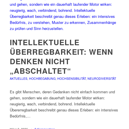
INTELLEKTUELLE
ÜBERREGBARKEIT: WENN
DENKEN NICHT
„ABSCHALTET“
AKTUELLES
,
HOCHBEGABUNG
,
HOCHSENSIBILITÄT
,
NEURODIVERSITÄT
Es gibt Menschen, deren Gedanken nicht einfach kommen und
gehen, sondern wie ein dauerhaft laufender Motor wirken:
neugierig, wach, verbindend, bohrend. Intellektuelle
Übererregbarkeit beschreibt genau dieses Erleben: ein intensives
Bedürfnis,…