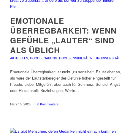
EMOTIONALE
ÜBERREGBARKEIT: WENN
GEFÜHLE „LAUTER“ SIND
ALS ÜBLICH
AKTUELLES
,
HOCHBEGABUNG
,
HOCHSENSIBILITÄT
,
NEURODIVERSITÄT
Emotionale Überregbarkeit ist nicht „zu sensibel“. Es ist eher so,
als wäre der Lautstärkeregler der Gefühle höher eingestellt für
Freude, Liebe, Mitgefühl, aber auch für Schmerz, Schuld, Angst
oder Einsamkeit. Beziehungen, Werte…
März 15, 2026
/
0 Kommentare