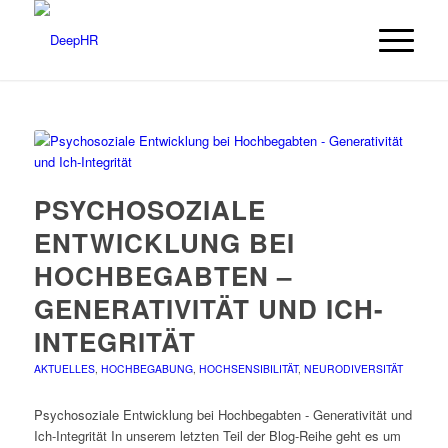
PSYCHOSOZIALE
ENTWICKLUNG BEI
HOCHBEGABTEN –
GENERATIVITÄT UND ICH-
INTEGRITÄT
AKTUELLES
,
HOCHBEGABUNG
,
HOCHSENSIBILITÄT
,
NEURODIVERSITÄT
Psychosoziale Entwicklung bei Hochbegabten - Generativität und
Ich-Integrität In unserem letzten Teil der Blog-Reihe geht es um