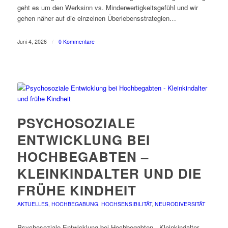
geht es um den Werksinn vs. Minderwertigkeitsgefühl und wir
gehen näher auf die einzelnen Überlebensstrategien…
Juni 4, 2026
/
0 Kommentare
PSYCHOSOZIALE
ENTWICKLUNG BEI
HOCHBEGABTEN –
KLEINKINDALTER UND DIE
FRÜHE KINDHEIT
AKTUELLES
,
HOCHBEGABUNG
,
HOCHSENSIBILITÄT
,
NEURODIVERSITÄT
Psychosoziale Entwicklung bei Hochbegabten - Kleinkindalter