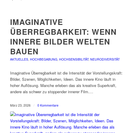
IMAGINATIVE
ÜBERREGBARKEIT: WENN
INNERE BILDER WELTEN
BAUEN
AKTUELLES
,
HOCHBEGABUNG
,
HOCHSENSIBILITÄT
,
NEURODIVERSITÄT
Imaginative Überregbarkeit ist die Intensität der Vorstellungskraft:
Bilder, Szenen, Möglichkeiten, Ideen. Das innere Kino läuft in
hoher Auflösung. Manche erleben das als kreative Superkraft,
andere als schwer zu stoppender innerer Film.…
März 23, 2026
/
0 Kommentare