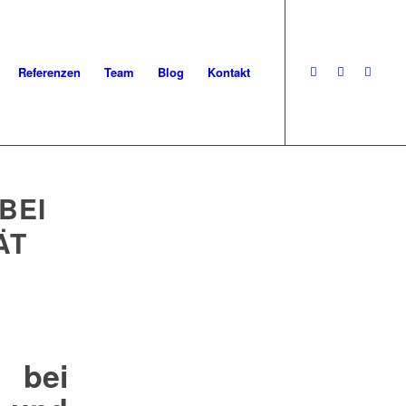
Referenzen
Team
Blog
Kontakt
BEI
ÄT
 bei