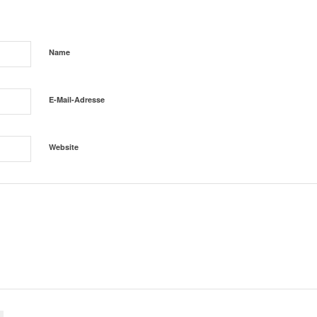
Name
E-Mail-Adresse
Website