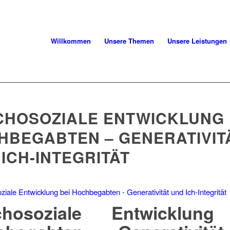
Willkommen
Unsere Themen
Unsere Leistungen
CHOSOZIALE ENTWICKLUNG 
HBEGABTEN – GENERATIVIT
ICH-INTEGRITÄT
chosoziale Entwicklung