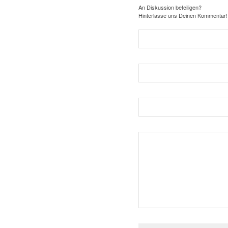
An Diskussion beteiligen?
Hinterlasse uns Deinen Kommentar!