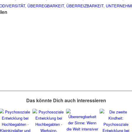
ODIVERSITÄT
,
ÜBERREGBARKEIT
,
ÜBERREIZBARKEIT
,
UNTERNEHM
ilen
Das könnte Dich auch interessieren