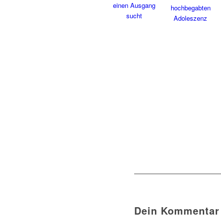
Dein Kommentar