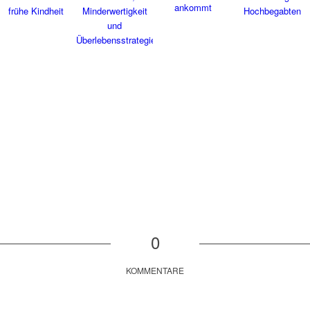
0
KOMMENTARE