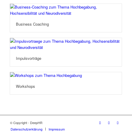
Business Coaching
Impulsvorträge
Workshops
© Copyright - DeepHR
Datenschutzerklärung
Impressum