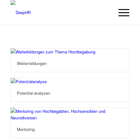
Weiter-bildungen
Potential-analysen
Mentoring