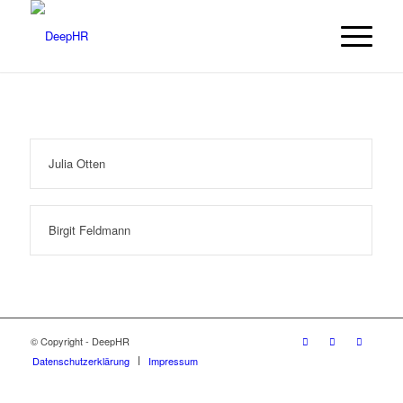
Julia Otten
Birgit Feldmann
© Copyright - DeepHR
Datenschutzerklärung
Impressum